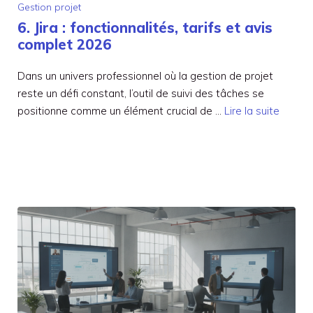
Gestion projet
6. Jira : fonctionnalités, tarifs et avis
complet 2026
Dans un univers professionnel où la gestion de projet
reste un défi constant, l’outil de suivi des tâches se
positionne comme un élément crucial de …
Lire la suite