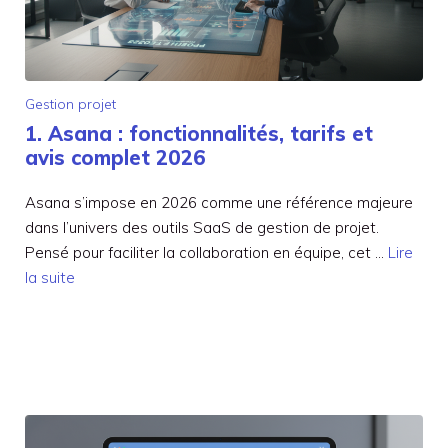
Gestion projet
1. Asana : fonctionnalités, tarifs et
avis complet 2026
Asana s’impose en 2026 comme une référence majeure
dans l’univers des outils SaaS de gestion de projet.
Pensé pour faciliter la collaboration en équipe, cet …
Lire
la suite