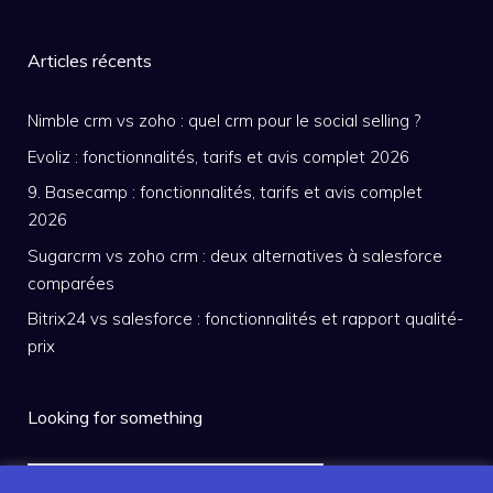
Articles récents
Nimble crm vs zoho : quel crm pour le social selling ?
Evoliz : fonctionnalités, tarifs et avis complet 2026
9. Basecamp : fonctionnalités, tarifs et avis complet
2026
Sugarcrm vs zoho crm : deux alternatives à salesforce
comparées
Bitrix24 vs salesforce : fonctionnalités et rapport qualité-
prix
Looking for something
Rechercher :