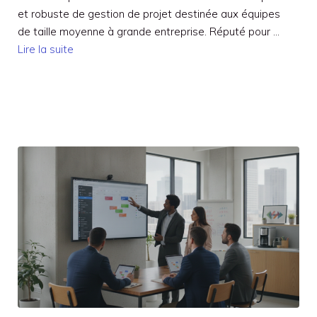
et robuste de gestion de projet destinée aux équipes
de taille moyenne à grande entreprise. Réputé pour …
Lire la suite