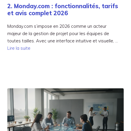
2. Monday.com : fonctionnalités, tarifs
et avis complet 2026
Monday.com s’impose en 2026 comme un acteur
majeur de la gestion de projet pour les équipes de
toutes tailles. Avec une interface intuitive et visuelle, …
Lire la suite