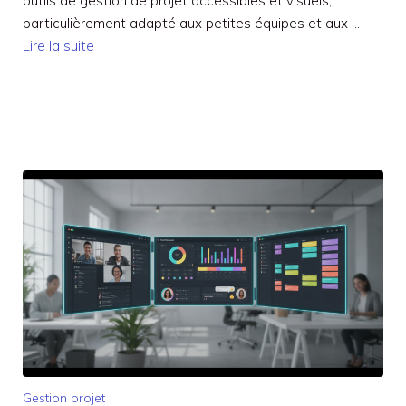
outils de gestion de projet accessibles et visuels,
particulièrement adapté aux petites équipes et aux …
Lire la suite
Gestion projet