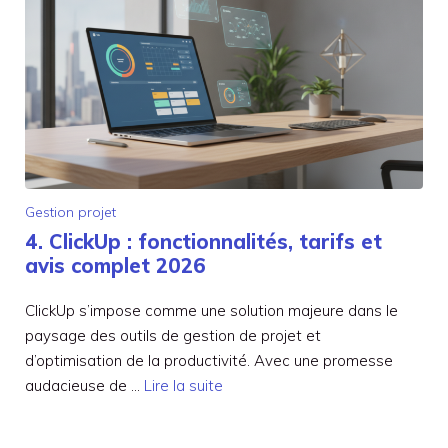
Gestion projet
4. ClickUp : fonctionnalités, tarifs et
avis complet 2026
ClickUp s’impose comme une solution majeure dans le
paysage des outils de gestion de projet et
d’optimisation de la productivité. Avec une promesse
audacieuse de …
Lire la suite