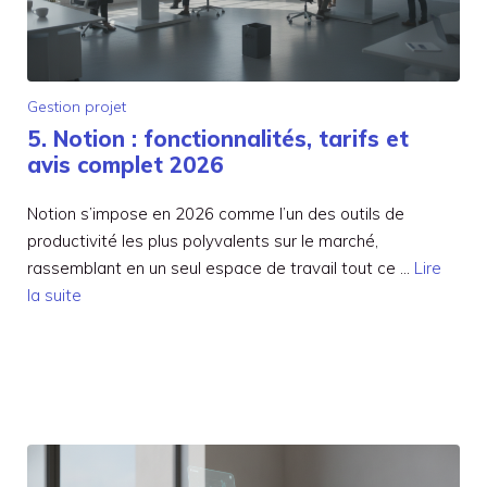
Gestion projet
5. Notion : fonctionnalités, tarifs et
avis complet 2026
Notion s’impose en 2026 comme l’un des outils de
productivité les plus polyvalents sur le marché,
rassemblant en un seul espace de travail tout ce …
Lire
la suite