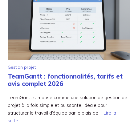
Gestion projet
TeamGantt : fonctionnalités, tarifs et
avis complet 2026
TeamGantt s’impose comme une solution de gestion de
projet à la fois simple et puissante, idéale pour
structurer le travail d’équipe par le biais de …
Lire la
suite