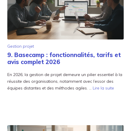
Gestion projet
9. Basecamp : fonctionnalités, tarifs et
avis complet 2026
En 2026, la gestion de projet demeure un pilier essentiel à la
réussite des organisations, notamment avec l’essor des
équipes distantes et des méthodes agiles. …
Lire la suite