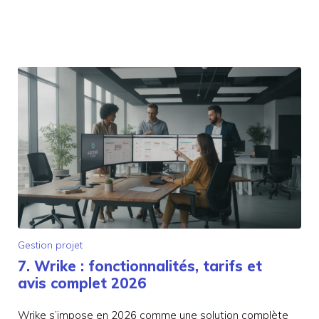
Gestion projet
7. Wrike : fonctionnalités, tarifs et
avis complet 2026
Wrike s’impose en 2026 comme une solution complète