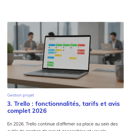
Gestion projet
3. Trello : fonctionnalités, tarifs et avis
complet 2026
En 2026, Trello continue d’affirmer sa place au sein des