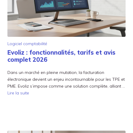
Logiciel comptabilité
Evoliz : fonctionnalités, tarifs et avis
complet 2026
Dans un marché en pleine mutation, la facturation
électronique devient un enjeu incontournable pour les TPE et
PME. Evoliz s’impose comme une solution complète, alliant …
Lire la suite