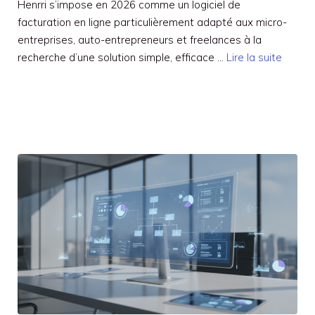
Henrri s’impose en 2026 comme un logiciel de
facturation en ligne particulièrement adapté aux micro-
entreprises, auto-entrepreneurs et freelances à la
recherche d’une solution simple, efficace …
Lire la suite