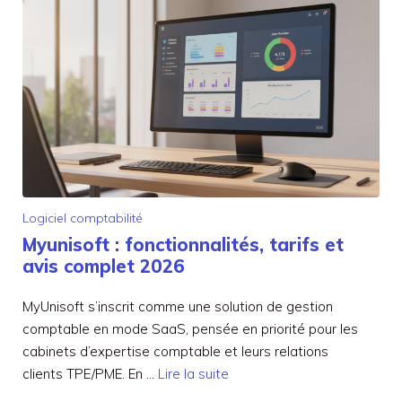
Logiciel comptabilité
Myunisoft : fonctionnalités, tarifs et
avis complet 2026
MyUnisoft s’inscrit comme une solution de gestion
comptable en mode SaaS, pensée en priorité pour les
cabinets d’expertise comptable et leurs relations
clients TPE/PME. En …
Lire la suite