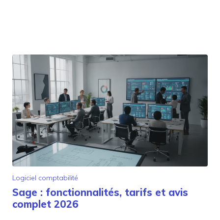
Logiciel comptabilité
Sage : fonctionnalités, tarifs et avis
complet 2026