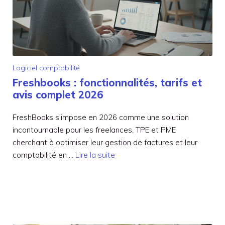
Logiciel comptabilité
Freshbooks : fonctionnalités, tarifs et
avis complet 2026
FreshBooks s’impose en 2026 comme une solution
incontournable pour les freelances, TPE et PME
cherchant à optimiser leur gestion de factures et leur
comptabilité en …
Lire la suite