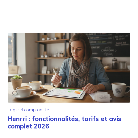
Logiciel comptabilité
Henrri : fonctionnalités, tarifs et avis
complet 2026