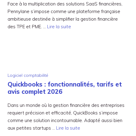
Face à la multiplication des solutions SaaS financières,
Pennylane s’impose comme une plateforme française
ambitieuse destinée à simplifier la gestion financière
des TPE et PME. …
Lire la suite
Logiciel comptabilité
Quickbooks : fonctionnalités, tarifs et
avis complet 2026
Dans un monde où la gestion financière des entreprises
requiert précision et efficacité, QuickBooks s’impose
comme une solution incontournable. Adapté aussi bien
aux petites startups …
Lire la suite