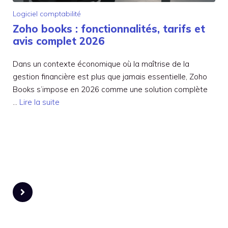
Logiciel comptabilité
Zoho books : fonctionnalités, tarifs et
avis complet 2026
Dans un contexte économique où la maîtrise de la
gestion financière est plus que jamais essentielle, Zoho
Books s’impose en 2026 comme une solution complète
…
Lire la suite