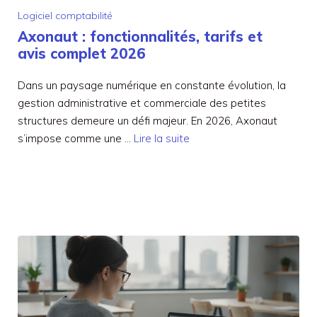
Logiciel comptabilité
Axonaut : fonctionnalités, tarifs et
avis complet 2026
Dans un paysage numérique en constante évolution, la
gestion administrative et commerciale des petites
structures demeure un défi majeur. En 2026, Axonaut
s’impose comme une …
Lire la suite