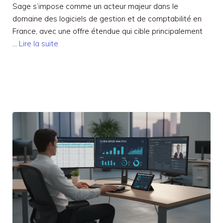
Sage s’impose comme un acteur majeur dans le
domaine des logiciels de gestion et de comptabilité en
France, avec une offre étendue qui cible principalement
…
Lire la suite