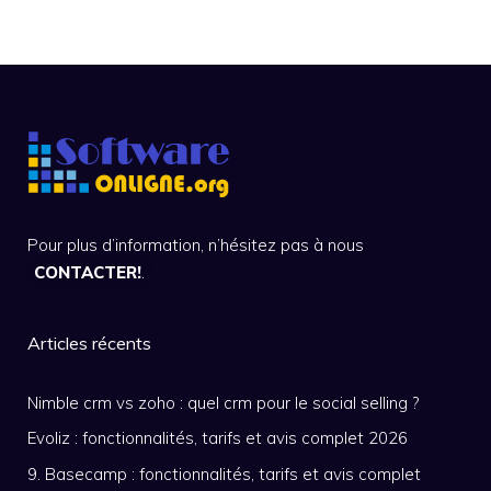
Pour plus d’information, n’hésitez pas à nous
CONTACTER!
.
Articles récents
Nimble crm vs zoho : quel crm pour le social selling ?
Evoliz : fonctionnalités, tarifs et avis complet 2026
9. Basecamp : fonctionnalités, tarifs et avis complet