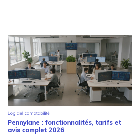
Logiciel comptabilité
Pennylane : fonctionnalités, tarifs et
avis complet 2026