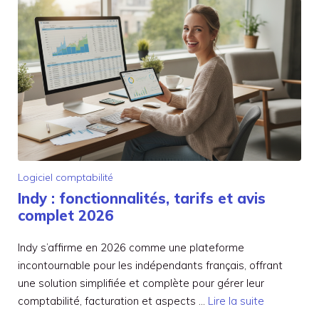
Logiciel comptabilité
Indy : fonctionnalités, tarifs et avis
complet 2026
Indy s’affirme en 2026 comme une plateforme
incontournable pour les indépendants français, offrant
une solution simplifiée et complète pour gérer leur
comptabilité, facturation et aspects …
Lire la suite