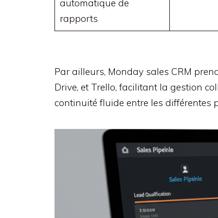
automatique de
rapports
Par ailleurs, Monday sales CRM prend 
Drive, et Trello, facilitant la gestion 
continuité fluide entre les différentes