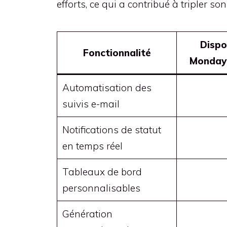
efforts, ce qui a contribué à tripler s
Dispo
Fonctionnalité
Monday
Automatisation des
suivis e-mail
Notifications de statut
en temps réel
Tableaux de bord
personnalisables
Génération