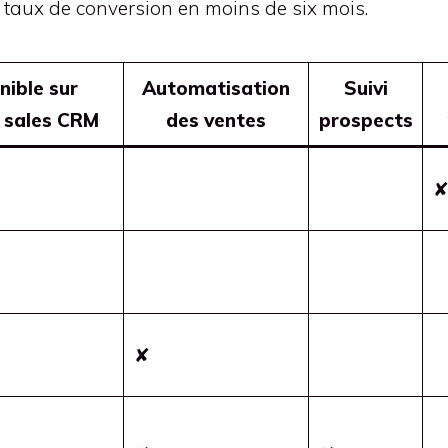
on taux de conversion en moins de six mois.
nible sur
Automatisation
Suivi
 sales CRM
des ventes
prospects
✘