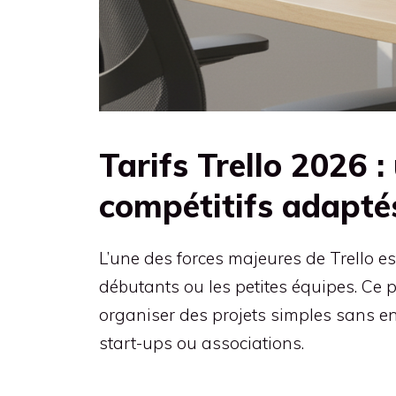
Tarifs Trello 2026 
compétitifs adaptés
L’une des forces majeures de Trello es
débutants ou les petites équipes. Ce p
organiser des projets simples sans en
start-ups ou associations.