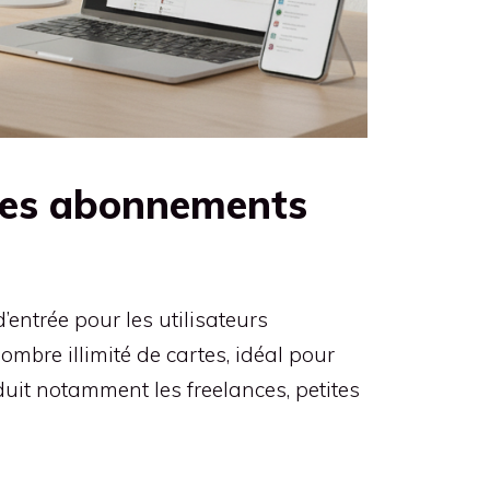
t des abonnements
’entrée pour les utilisateurs
ombre illimité de cartes, idéal pour
uit notamment les freelances, petites