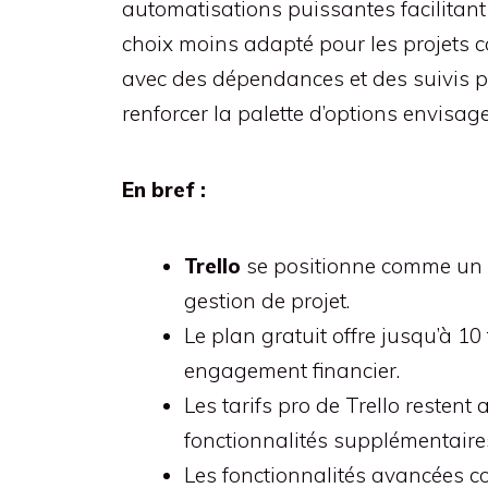
automatisations puissantes facilitant 
choix moins adapté pour les projets c
avec des dépendances et des suivis p
renforcer la palette d’options envisag
En bref :
Trello
se positionne comme un ou
gestion de projet.
Le plan gratuit offre jusqu’à 1
engagement financier.
Les tarifs pro de Trello resten
fonctionnalités supplémentaire
Les fonctionnalités avancées c