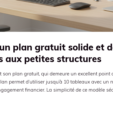
: un plan gratuit solide e
 aux petites structures
t son plan gratuit, qui demeure un excellent point d
lan permet d’utiliser jusqu’à 10 tableaux avec un n
gagement financier. La simplicité de ce modèle séd