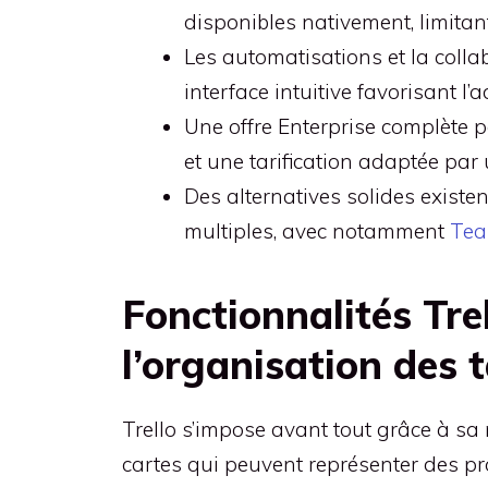
disponibles nativement, limita
Les automatisations et la colla
interface intuitive favorisant l’
Une offre Enterprise complète p
et une tarification adaptée par u
Des alternatives solides existe
multiples, avec notamment
Tea
Fonctionnalités Trel
l’organisation des 
Trello s’impose avant tout grâce à sa
cartes qui peuvent représenter des pr