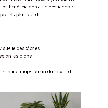
, ne bénéficie pas d’un gestionnaire
projets plus lourds.
isuelle des tâches.
elon les plans.
fs, les mind maps ou un dashboard