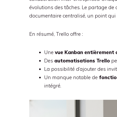
évolutions des tâches. Le partage de 
documentaire centralisé, un point qui 
En résumé, Trello offre :
Une
vue Kanban entièrement 
Des
automatisations Trello
pe
La possibilité d’ajouter des inv
Un manque notable de
fonctio
intégré.