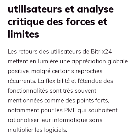
utilisateurs et analyse
critique des forces et
limites
Les retours des utilisateurs de Bitrix24
mettent en lumière une appréciation globale
positive, malgré certains reproches
récurrents. La flexibilité et l’étendue des
fonctionnalités sont très souvent
mentionnées comme des points forts,
notamment pour les PME qui souhaitent
rationaliser leur informatique sans
multiplier les logiciels.