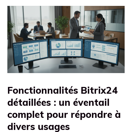
Fonctionnalités Bitrix24
détaillées : un éventail
complet pour répondre à
divers usages