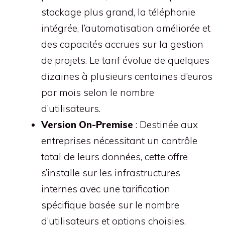
stockage plus grand, la téléphonie
intégrée, l’automatisation améliorée et
des capacités accrues sur la gestion
de projets. Le tarif évolue de quelques
dizaines à plusieurs centaines d’euros
par mois selon le nombre
d’utilisateurs.
Version On-Premise
: Destinée aux
entreprises nécessitant un contrôle
total de leurs données, cette offre
s’installe sur les infrastructures
internes avec une tarification
spécifique basée sur le nombre
d’utilisateurs et options choisies.