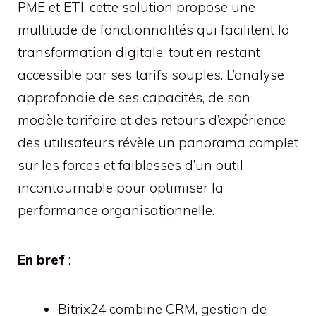
PME et ETI, cette solution propose une
multitude de fonctionnalités qui facilitent la
transformation digitale, tout en restant
accessible par ses tarifs souples. L’analyse
approfondie de ses capacités, de son
modèle tarifaire et des retours d’expérience
des utilisateurs révèle un panorama complet
sur les forces et faiblesses d’un outil
incontournable pour optimiser la
performance organisationnelle.
En bref
:
Bitrix24 combine CRM, gestion de