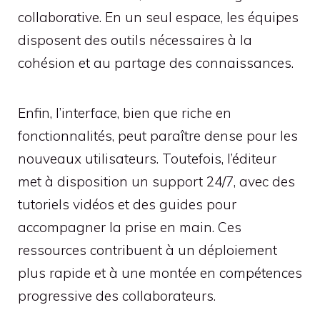
collaborative. En un seul espace, les équipes
disposent des outils nécessaires à la
cohésion et au partage des connaissances.
Enfin, l’interface, bien que riche en
fonctionnalités, peut paraître dense pour les
nouveaux utilisateurs. Toutefois, l’éditeur
met à disposition un support 24/7, avec des
tutoriels vidéos et des guides pour
accompagner la prise en main. Ces
ressources contribuent à un déploiement
plus rapide et à une montée en compétences
progressive des collaborateurs.