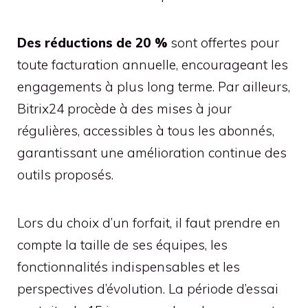
Des réductions de 20 %
sont offertes pour
toute facturation annuelle, encourageant les
engagements à plus long terme. Par ailleurs,
Bitrix24 procède à des mises à jour
régulières, accessibles à tous les abonnés,
garantissant une amélioration continue des
outils proposés.
Lors du choix d’un forfait, il faut prendre en
compte la taille de ses équipes, les
fonctionnalités indispensables et les
perspectives d’évolution. La période d’essai