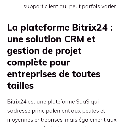
support client qui peut parfois varier.
La plateforme Bitrix24 :
une solution CRM et
gestion de projet
complète pour
entreprises de toutes
tailles
Bitrix24 est une plateforme SaaS qui
s’adresse principalement aux petites et
moyennes entreprises, mais également aux