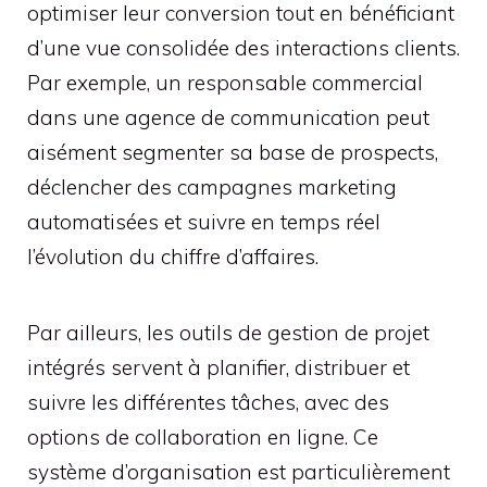
optimiser leur conversion tout en bénéficiant
d’une vue consolidée des interactions clients.
Par exemple, un responsable commercial
dans une agence de communication peut
aisément segmenter sa base de prospects,
déclencher des campagnes marketing
automatisées et suivre en temps réel
l’évolution du chiffre d’affaires.
Par ailleurs, les outils de gestion de projet
intégrés servent à planifier, distribuer et
suivre les différentes tâches, avec des
options de collaboration en ligne. Ce
système d’organisation est particulièrement