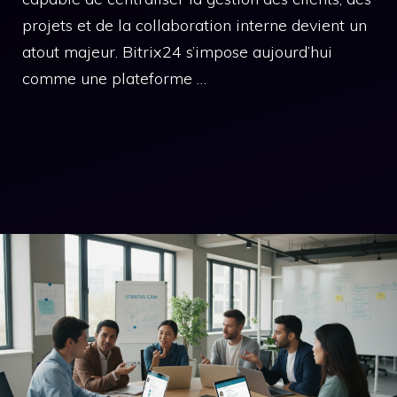
projets et de la collaboration interne devient un
atout majeur. Bitrix24 s’impose aujourd’hui
comme une plateforme …