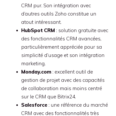
CRM pur. Son intégration avec
d’autres outils Zoho constitue un
atout intéressant.
HubSpot CRM
: solution gratuite avec
des fonctionnalités CRM avancées,
particulièrement appréciée pour sa
simplicité d’usage et son intégration
marketing.
Monday.com
: excellent outil de
gestion de projet avec des capacités
de collaboration mais moins centré
sur le CRM que Bitrix24.
Salesforce
: une référence du marché
CRM avec des fonctionnalités très