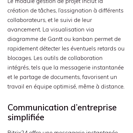
Le module gestion de projet inclut la
création de tâches, l’assignation à différents
collaborateurs, et le suivi de leur
avancement. La visualisation via
diagramme de Gantt ou kanban permet de
rapidement détecter les éventuels retards ou
blocages. Les outils de collaboration
intégrés, tels que la messagerie instantanée
et le partage de documents, favorisent un
travail en équipe optimisé, même à distance.
Communication d’entreprise
simplifiée
Bitrix24 offre une messagerie instantanée