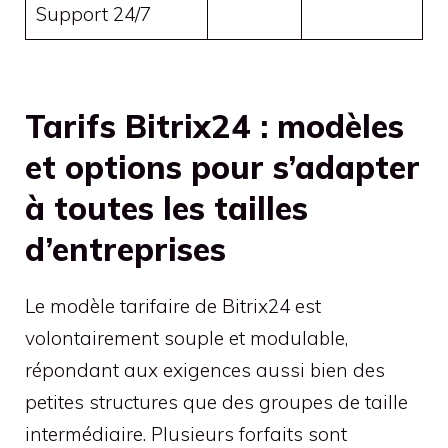
Support 24/7
Tarifs Bitrix24 : modèles
et options pour s’adapter
à toutes les tailles
d’entreprises
Le modèle tarifaire de Bitrix24 est
volontairement souple et modulable,
répondant aux exigences aussi bien des
petites structures que des groupes de taille
intermédiaire. Plusieurs forfaits sont