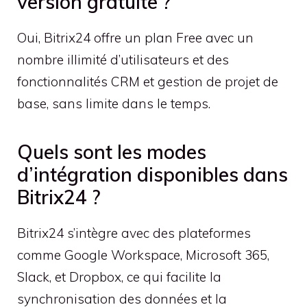
version gratuite ?
Oui, Bitrix24 offre un plan Free avec un
nombre illimité d’utilisateurs et des
fonctionnalités CRM et gestion de projet de
base, sans limite dans le temps.
Quels sont les modes
d’intégration disponibles dans
Bitrix24 ?
Bitrix24 s’intègre avec des plateformes
comme Google Workspace, Microsoft 365,
Slack, et Dropbox, ce qui facilite la
synchronisation des données et la