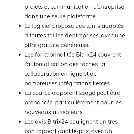
projets et communication d’entreprise
dans une seule plateforme.
Le logiciel propose des tarifs adaptés
à toutes tailles d’entreprises, avec une
offre gratuite généreuse.
Les fonctionnalités Bitrix24 couvrent
l’automatisation des tâches, la
collaboration en ligne et de
nombreuses intégrations tierces.
La courbe d’apprentissage peut être
prononcée, particulièrement pour les
nouveaux utilisateurs.
Les avis Bitrix24 soulignent un très
bon rapport qualité-prix, avec un