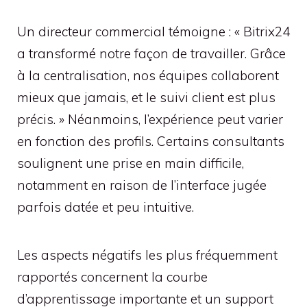
Un directeur commercial témoigne : « Bitrix24
a transformé notre façon de travailler. Grâce
à la centralisation, nos équipes collaborent
mieux que jamais, et le suivi client est plus
précis. » Néanmoins, l’expérience peut varier
en fonction des profils. Certains consultants
soulignent une prise en main difficile,
notamment en raison de l’interface jugée
parfois datée et peu intuitive.
Les aspects négatifs les plus fréquemment
rapportés concernent la courbe
d’apprentissage importante et un support