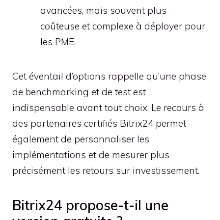
avancées, mais souvent plus
coûteuse et complexe à déployer pour
les PME.
Cet éventail d’options rappelle qu’une phase
de benchmarking et de test est
indispensable avant tout choix. Le recours à
des partenaires certifiés Bitrix24 permet
également de personnaliser les
implémentations et de mesurer plus
précisément les retours sur investissement.
Bitrix24 propose-t-il une