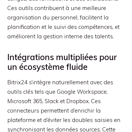
Ces outils contribuent à une meilleure
organisation du personnel, facilitent la
planification et le suivi des compétences, et
améliorent la gestion interne des talents.
Intégrations multipliées pour
un écosystème fluide
Bitrix24 s’intègre naturellement avec des
outils clés tels que Google Workspace,
Microsoft 365, Slack et Dropbox. Ces
connecteurs permettent d’enrichir la
plateforme et d’éviter les doubles saisies en
synchronisant les données sources. Cette