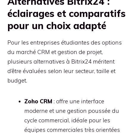
Alternatives Bitrix24 :
éclairages et comparatifs
pour un choix adapté
Pour les entreprises étudiantes des options
du marché CRM et gestion de projet,
plusieurs alternatives à Bitrix24 méritent
d’être évaluées selon leur secteur, taille et
budget.
Zoho CRM
: offre une interface
moderne et une gestion poussée du
cycle commercial, idéale pour les
équipes commerciales très orientées