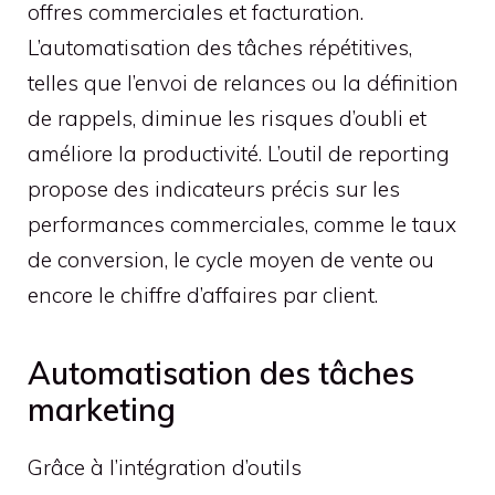
offres commerciales et facturation.
L’automatisation des tâches répétitives,
telles que l’envoi de relances ou la définition
de rappels, diminue les risques d’oubli et
améliore la productivité. L’outil de reporting
propose des indicateurs précis sur les
performances commerciales, comme le taux
de conversion, le cycle moyen de vente ou
encore le chiffre d’affaires par client.
Automatisation des tâches
marketing
Grâce à l’intégration d’outils