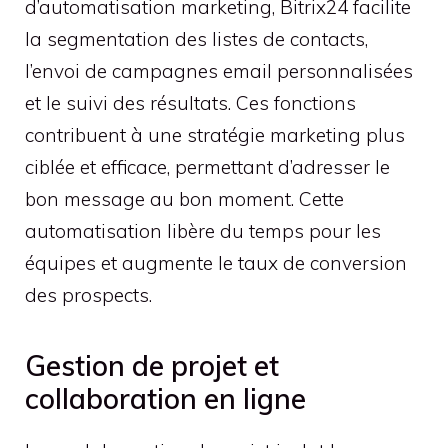
d’automatisation marketing, Bitrix24 facilite
la segmentation des listes de contacts,
l’envoi de campagnes email personnalisées
et le suivi des résultats. Ces fonctions
contribuent à une stratégie marketing plus
ciblée et efficace, permettant d’adresser le
bon message au bon moment. Cette
automatisation libère du temps pour les
équipes et augmente le taux de conversion
des prospects.
Gestion de projet et
collaboration en ligne