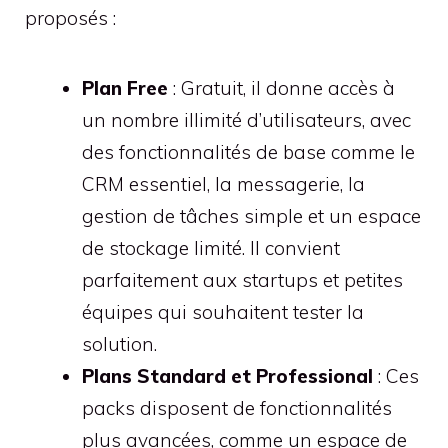
proposés :
Plan Free
: Gratuit, il donne accès à
un nombre illimité d’utilisateurs, avec
des fonctionnalités de base comme le
CRM essentiel, la messagerie, la
gestion de tâches simple et un espace
de stockage limité. Il convient
parfaitement aux startups et petites
équipes qui souhaitent tester la
solution.
Plans Standard et Professional
: Ces
packs disposent de fonctionnalités
plus avancées, comme un espace de