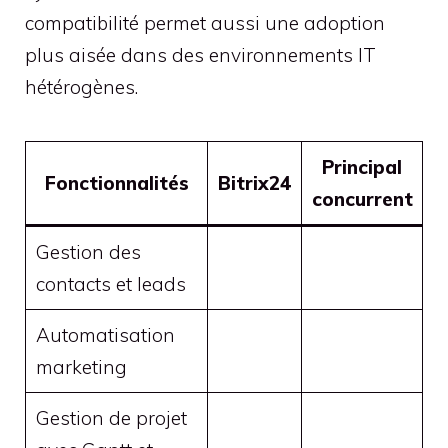
compatibilité permet aussi une adoption
plus aisée dans des environnements IT
hétérogènes.
Principal
Fonctionnalités
Bitrix24
concurrent
Gestion des
contacts et leads
Automatisation
marketing
Gestion de projet