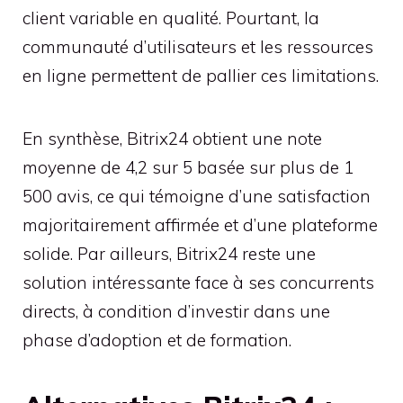
client variable en qualité. Pourtant, la
communauté d’utilisateurs et les ressources
en ligne permettent de pallier ces limitations.
En synthèse, Bitrix24 obtient une note
moyenne de 4,2 sur 5 basée sur plus de 1
500 avis, ce qui témoigne d’une satisfaction
majoritairement affirmée et d’une plateforme
solide. Par ailleurs, Bitrix24 reste une
solution intéressante face à ses concurrents
directs, à condition d’investir dans une
phase d’adoption et de formation.