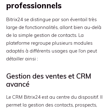
professionnels
Bitrix24 se distingue par son éventail très
large de fonctionnalités, allant bien au-delà
de la simple gestion de contacts. La
plateforme regroupe plusieurs modules
adaptés à différents usages que l’on peut
détailler ainsi :
Gestion des ventes et CRM
avancé
Le CRM Bitrix24 est au centre du dispositif. Il
permet la gestion des contacts, prospects,