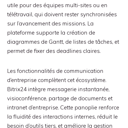
utile pour des équipes multi-sites ou en
télétravail, qui doivent rester synchronisées
sur l’avancement des missions. La
plateforme supporte la création de
diagrammes de Gantt, de listes de tâches, et
permet de fixer des deadlines claires.
Les fonctionnalités de communication
d’entreprise complètent cet écosystème.
Bitrix24 intègre messagerie instantanée,
visioconférence, partage de documents et
intranet d’entreprise. Cette panoplie renforce
la fluidité des interactions internes, réduit le
besoin d’outils tiers, et améliore la gestion