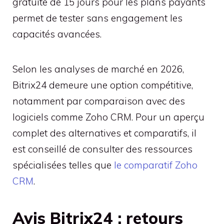
gratuite de 15 jours pour les plans payants
permet de tester sans engagement les
capacités avancées.
Selon les analyses de marché en 2026,
Bitrix24 demeure une option compétitive,
notamment par comparaison avec des
logiciels comme Zoho CRM. Pour un aperçu
complet des alternatives et comparatifs, il
est conseillé de consulter des ressources
spécialisées telles que
le comparatif Zoho
CRM
.
Avis Bitrix24 : retours