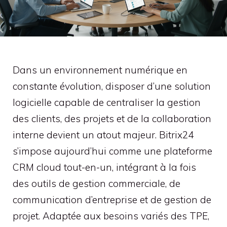
Dans un environnement numérique en
constante évolution, disposer d’une solution
logicielle capable de centraliser la gestion
des clients, des projets et de la collaboration
interne devient un atout majeur. Bitrix24
s’impose aujourd’hui comme une plateforme
CRM cloud tout-en-un, intégrant à la fois
des outils de gestion commerciale, de
communication d’entreprise et de gestion de
projet. Adaptée aux besoins variés des TPE,