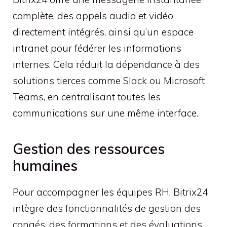
complète, des appels audio et vidéo
directement intégrés, ainsi qu’un espace
intranet pour fédérer les informations
internes. Cela réduit la dépendance à des
solutions tierces comme Slack ou Microsoft
Teams, en centralisant toutes les
communications sur une même interface.
Gestion des ressources
humaines
Pour accompagner les équipes RH, Bitrix24
intègre des fonctionnalités de gestion des
congés, des formations et des évaluations.