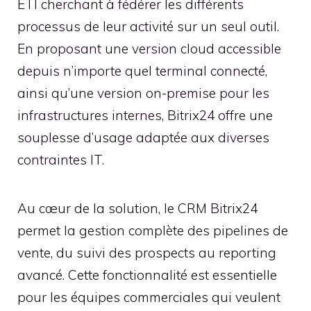
ETI cherchant à fédérer les différents
processus de leur activité sur un seul outil.
En proposant une version cloud accessible
depuis n’importe quel terminal connecté,
ainsi qu’une version on-premise pour les
infrastructures internes, Bitrix24 offre une
souplesse d’usage adaptée aux diverses
contraintes IT.
Au cœur de la solution, le CRM Bitrix24
permet la gestion complète des pipelines de
vente, du suivi des prospects au reporting
avancé. Cette fonctionnalité est essentielle
pour les équipes commerciales qui veulent