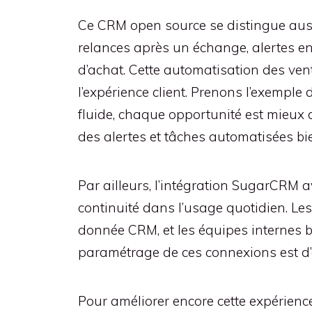
Ce CRM open source se distingue aussi
relances après un échange, alertes en
d’achat. Cette automatisation des ven
l’expérience client. Prenons l’exempl
fluide, chaque opportunité est mieux q
des alertes et tâches automatisées bie
Par ailleurs, l’intégration SugarCRM 
continuité dans l’usage quotidien. L
donnée CRM, et les équipes internes b
paramétrage de ces connexions est d’ail
Pour améliorer encore cette expérience