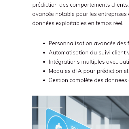
prédiction des comportements clients
avancée notable pour les entreprises 
données exploitables en temps réel.
Personnalisation avancée des f
Automatisation du suivi client 
Intégrations multiples avec ou
Modules d’IA pour prédiction 
Gestion complète des données c