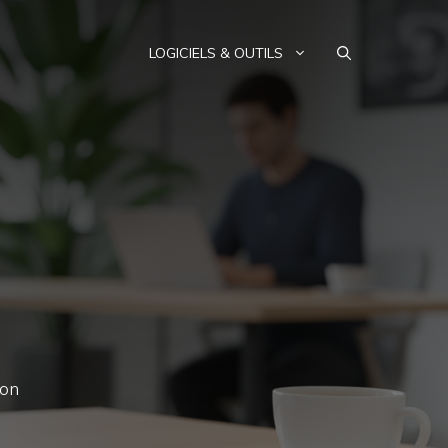
LOGICIELS & OUTILS
ion