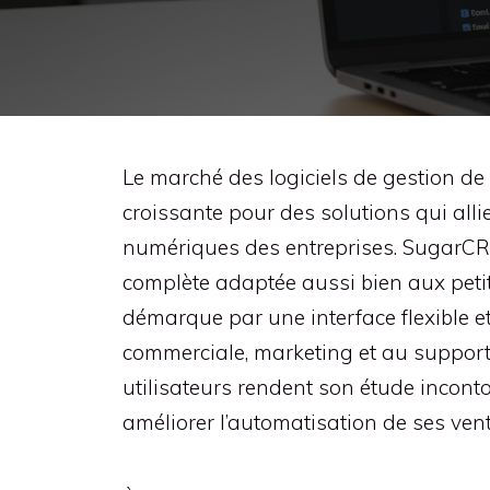
Le marché des logiciels de gestion de
croissante pour des solutions qui all
numériques des entreprises. SugarCR
complète adaptée aussi bien aux peti
démarque par une interface flexible et
commerciale, marketing et au support c
utilisateurs rendent son étude inconto
améliorer l’automatisation de ses vent