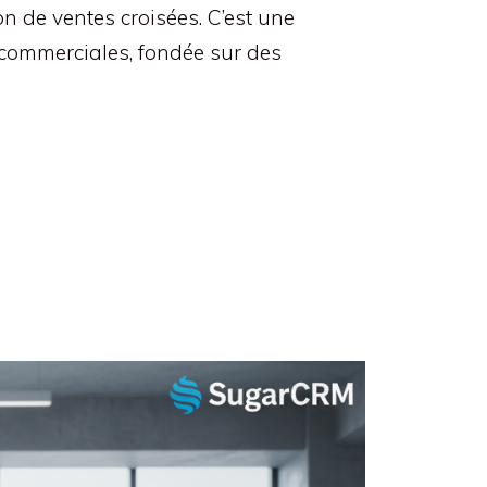
 de ventes croisées. C’est une
s commerciales, fondée sur des