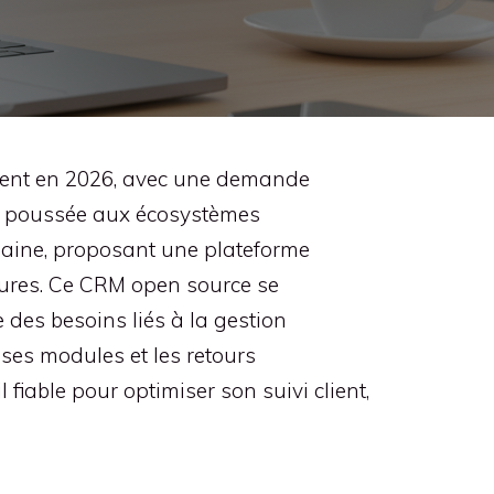
dement en 2026, avec une demande
ion poussée aux écosystèmes
aine, proposant une plateforme
tures. Ce CRM open source se
 des besoins liés à la gestion
 ses modules et les retours
fiable pour optimiser son suivi client,