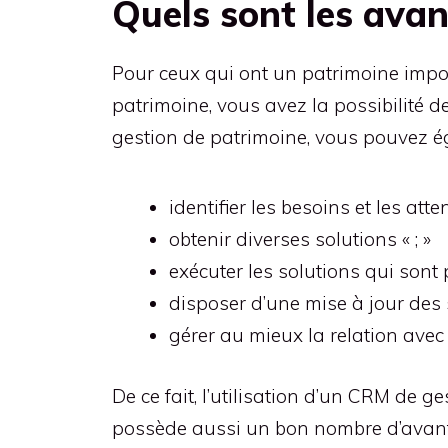
Quels sont les ava
Pour ceux qui ont un patrimoine import
patrimoine, vous avez la possibilité d
gestion de patrimoine, vous pouvez é
identifier les besoins et les atten
obtenir diverses solutions « ; »
exécuter les solutions qui sont 
disposer d’une mise à jour des 
gérer au mieux la relation avec l
De ce fait, l’utilisation d’un CRM de 
possède aussi un bon nombre d’avantag