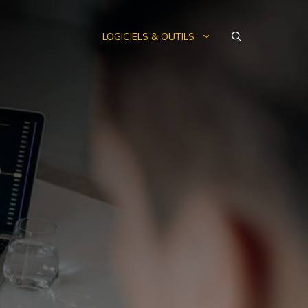
LOGICIELS & OUTILS