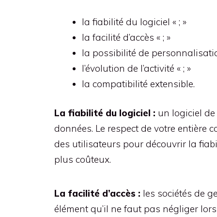
la fiabilité du logiciel « ; »
la facilité d’accès « ; »
la possibilité de personnalisatio
l’évolution de l’activité « ; »
la compatibilité extensible.
La fiabilité du logiciel :
un logiciel de 
données. Le respect de votre entière c
des utilisateurs pour découvrir la fiabi
plus coûteux.
La facilité d’accès :
les sociétés de g
élément qu’il ne faut pas négliger lo