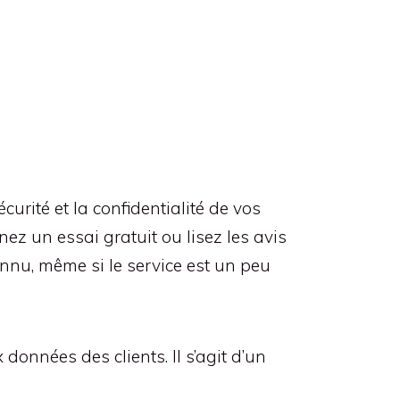
écurité et la confidentialité de vos
nez un essai gratuit ou lisez les avis
econnu, même si le service est un peu
données des clients. Il s’agit d’un