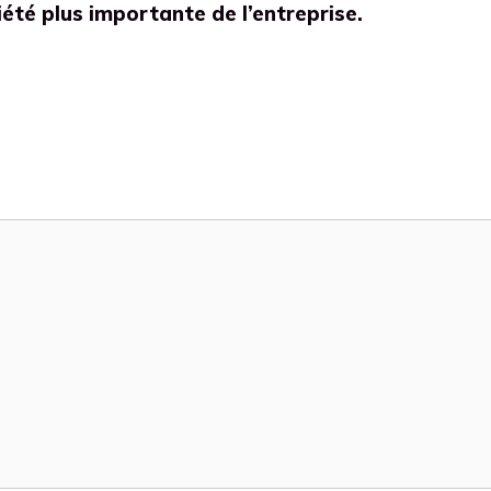
été plus importante de l’entreprise.