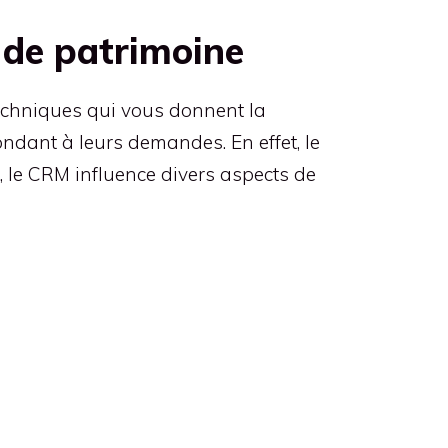
 de patrimoine
techniques qui vous donnent la
pondant à leurs demandes. En effet, le
, le CRM influence divers aspects de