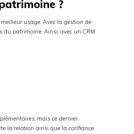
patrimoine ?
n meilleur usage. Avec la gestion de
s du patrimoine. Ainsi, avec un CRM
pplémentaires, mais ce dernier
 la relation ainsi que la confiance