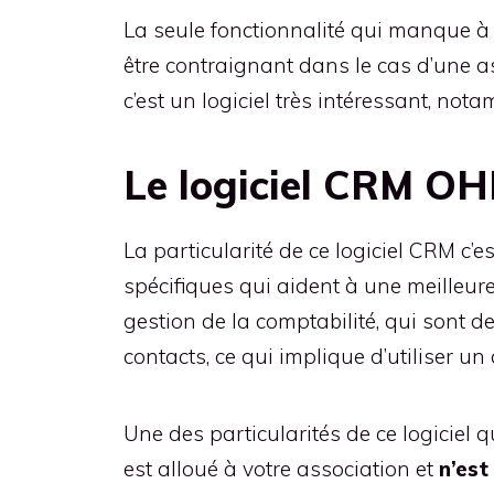
La seule fonctionnalité qui manque à c
être contraignant dans le cas d’une ass
c’est un logiciel très intéressant, notam
Le logiciel CRM O
La particularité de ce logiciel CRM c’es
spécifiques qui aident à une meilleure 
gestion de la comptabilité, qui sont d
contacts, ce qui implique d’utiliser un 
Une des particularités de ce logiciel q
est alloué à votre association et
n’est