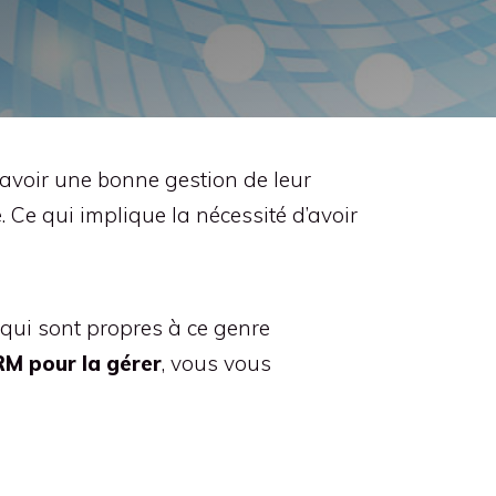
d’avoir une bonne gestion de leur
 Ce qui implique la nécessité d’avoir
s qui sont propres à ce genre
CRM pour la gérer
, vous vous