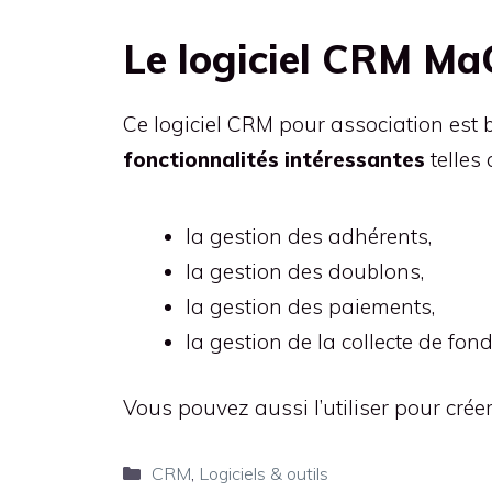
Le logiciel CRM Ma
Ce logiciel CRM pour association est 
fonctionnalités intéressantes
telles 
la gestion des adhérents,
la gestion des doublons,
la gestion des paiements,
la gestion de la collecte de fond
Vous pouvez aussi l’utiliser pour crée
Catégories
CRM
,
Logiciels & outils