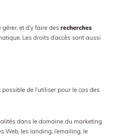
gérer, et d’y faire des
recherches
atique. Les droits d’accès sont aussi
 possible de l’utiliser pour le cas des
onnalités dans le domaine du marketing
 Web, les landing, l’emailing, le