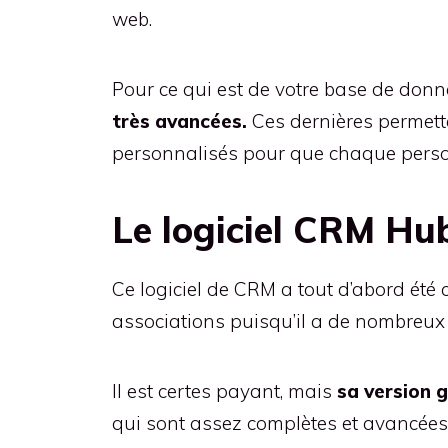
web.
Pour ce qui est de votre base de donnée
très avancées.
Ces dernières permett
personnalisés pour que chaque person
Le logiciel CRM Hu
Ce logiciel de CRM a tout d’abord été cr
associations puisqu’il a de nombreux a
Il est certes payant, mais
sa version 
qui sont assez complètes et avancées. 