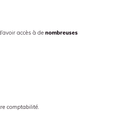
d’avoir accès à de
nombreuses
re comptabilité.