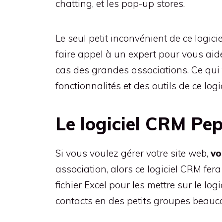
chatting, et les pop-up stores.
Le seul petit inconvénient de ce logici
faire appel à un expert pour vous aider
cas des grandes associations. Ce qui
fonctionnalités et des outils de ce log
Le logiciel CRM Pep
Si vous voulez gérer votre site web,
vo
association, alors ce logiciel CRM fera 
fichier Excel pour les mettre sur le l
contacts en des petits groupes beaucou