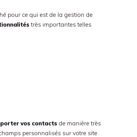
hé pour ce qui est de la gestion de
ionnalités
très importantes telles
porter vos contacts
de manière très
s champs personnalisés sur votre site