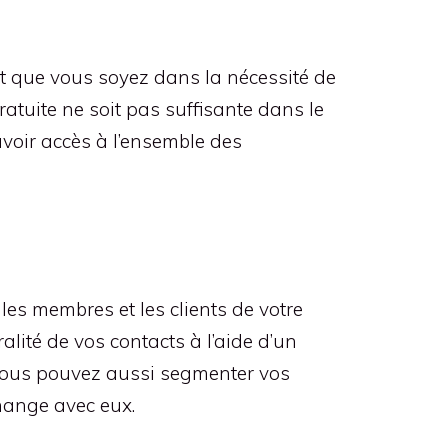
let que vous soyez dans la nécessité de
ratuite ne soit pas suffisante dans le
voir accès à l’ensemble des
 les membres et les clients de votre
ralité de vos contacts à l’aide d’un
. Vous pouvez aussi segmenter vos
change avec eux.