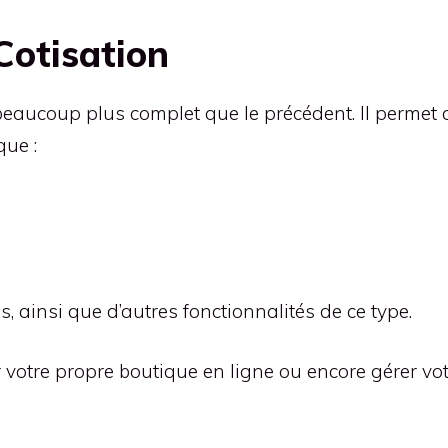
Cotisation
beaucoup plus complet que le précédent. Il permet 
que :
s, ainsi que d’autres fonctionnalités de ce type.
r votre propre boutique en ligne ou encore gérer vot