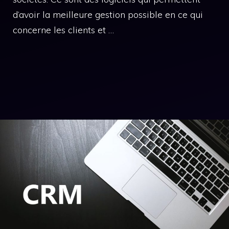
d’avoir la meilleure gestion possible en ce qui
concerne les clients et …