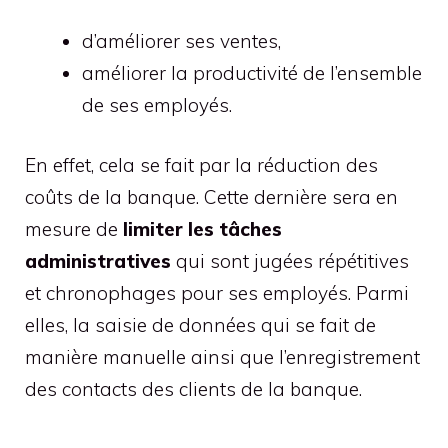
d’améliorer ses ventes,
améliorer la productivité de l’ensemble
de ses employés.
En effet, cela se fait par la réduction des
coûts de la banque. Cette dernière sera en
mesure de
limiter les tâches
administratives
qui sont jugées répétitives
et chronophages pour ses employés. Parmi
elles, la saisie de données qui se fait de
manière manuelle ainsi que l’enregistrement
des contacts des clients de la banque.