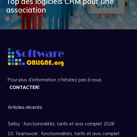
Top des logiciels CRM pour une
association
Pour plus d’information, n’hésitez pas à nous
CONTACTER!
.
Articles récents
Sellsy : fonctionnalités, tarifs et avis complet 2026
10. Teamwork : fonctionnalités, tarifs et avis complet