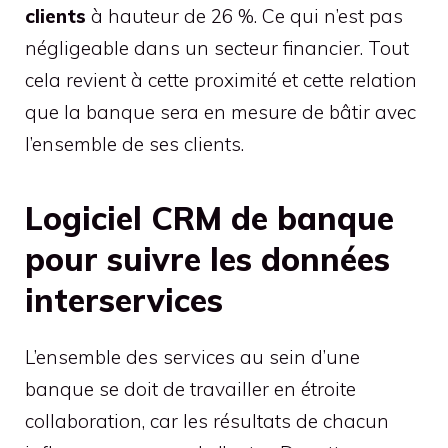
clients
à hauteur de 26 %. Ce qui n’est pas
négligeable dans un secteur financier. Tout
cela revient à cette proximité et cette relation
que la banque sera en mesure de bâtir avec
l’ensemble de ses clients.
Logiciel CRM de banque
pour suivre les données
interservices
L’ensemble des services au sein d’une
banque se doit de travailler en étroite
collaboration, car les résultats de chacun