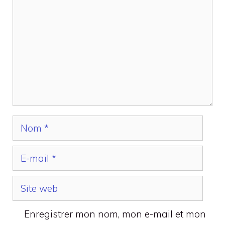
Nom
E-
mail
Site
web
Enregistrer mon nom, mon e-mail et mon