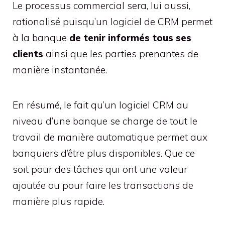
Le processus commercial sera, lui aussi,
rationalisé puisqu’un logiciel de CRM permet
à la banque
de tenir informés tous ses
clients
ainsi que les parties prenantes de
manière instantanée.
En résumé, le fait qu’un logiciel CRM au
niveau d’une banque se charge de tout le
travail de manière automatique permet aux
banquiers d’être plus disponibles. Que ce
soit pour des tâches qui ont une valeur
ajoutée ou pour faire les transactions de
manière plus rapide.