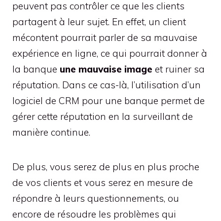
peuvent pas contrôler ce que les clients
partagent à leur sujet. En effet, un client
mécontent pourrait parler de sa mauvaise
expérience en ligne, ce qui pourrait donner à
la banque
une mauvaise image
et ruiner sa
réputation. Dans ce cas-là, l’utilisation d’un
logiciel de CRM pour une banque permet de
gérer cette réputation en la surveillant de
manière continue.
De plus, vous serez de plus en plus proche
de vos clients et vous serez en mesure de
répondre à leurs questionnements, ou
encore de résoudre les problèmes qui