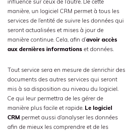
influence sur ceux de l’autre. De cette
manière, un logiciel CRM permet à tous les
services de l’entité de suivre les données qui
seront actualisées et mises à jour de
manière continue. Cela, afin d’
avoir accès
aux dernières informations
et données.
Tout service sera en mesure de s’enrichir des
documents des autres services qui seront
mis à sa disposition au niveau du logiciel.
Ce qui leur permettra de les gérer de
manière plus facile et rapide.
Le logiciel
CRM
permet aussi d’analyser les données
afin de mieux les comprendre et de les