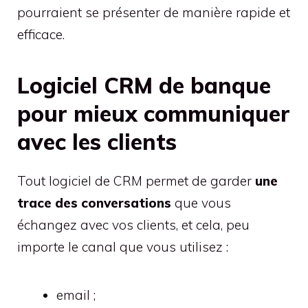
pourraient se présenter de manière rapide et
efficace.
Logiciel CRM de banque
pour mieux communiquer
avec les clients
Tout logiciel de CRM permet de garder
une
trace des conversations
que vous
échangez avec vos clients, et cela, peu
importe le canal que vous utilisez :
email ;