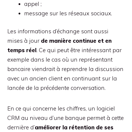
appel ;
message sur les réseaux sociaux.
Les informations d’échange sont aussi
mises à jour
de manière continue et en
temps réel
. Ce qui peut être intéressant par
exemple dans le cas où un représentant
bancaire viendrait à reprendre la discussion
avec un ancien client en continuant sur la
lancée de la précédente conversation.
En ce qui concerne les chiffres, un logiciel
CRM au niveau d’une banque permet à cette
dernière d’
améliorer la rétention de ses