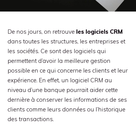
De nos jours, on retrouve
les logiciels CRM
dans toutes les structures, les entreprises et
les sociétés. Ce sont des logiciels qui
permettent d’avoir la meilleure gestion
possible en ce qui concerne les clients et leur
expérience. En effet, un logiciel CRM au
niveau d’une banque pourrait aider cette
dernière à conserver les informations de ses
clients comme leurs données ou l’historique
des transactions.