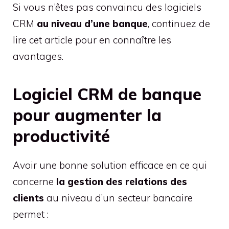
Si vous n’êtes pas convaincu des logiciels
CRM
au niveau d’une banque
, continuez de
lire cet article pour en connaître les
avantages.
Logiciel CRM de banque
pour augmenter la
productivité
Avoir une bonne solution efficace en ce qui
concerne
la gestion des relations des
clients
au niveau d’un secteur bancaire
permet :