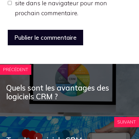
site dans le navigateur pour mon
prochain commentaire.
PRÉCÉDENT
Quels sont les avantages des
logiciels CRM ?
SUIVANT